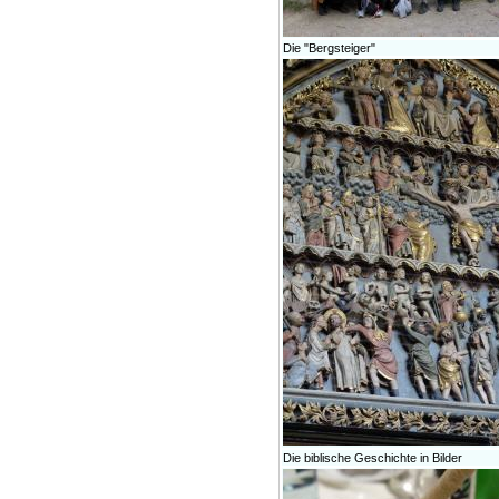
Die "Bergsteiger"
Die biblische Geschichte in Bilder