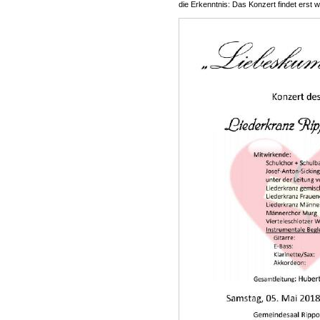
die Erkenntnis: Das Konzert findet erst w