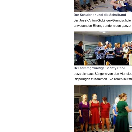
Der Schulchor und die Schulband
der Josef-Anton-Sickinger-Grundschule un
anwesenden Eltern, sondern den ganzen
Der stimmgewaltige Shanty Chor
setzt sich aus Sängern von den Vierte
Rippolingen zusammen. Sie ließen lauts