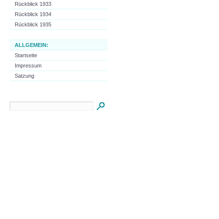
Rückblick 1933
Rückblick 1934
Rückblick 1935
ALLGEMEIN:
Startseite
Impressum
Satzung