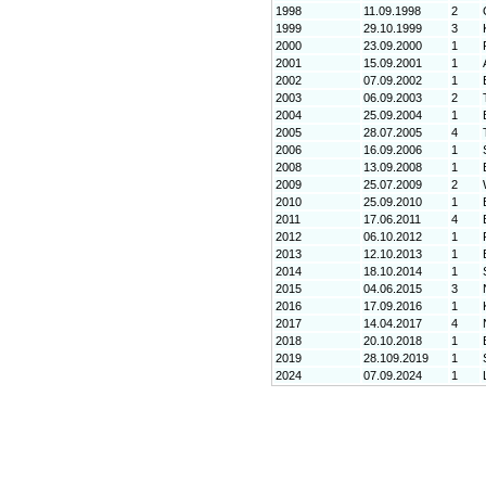
1998
11.09.1998
2
1999
29.10.1999
3
2000
23.09.2000
1
2001
15.09.2001
1
2002
07.09.2002
1
2003
06.09.2003
2
2004
25.09.2004
1
2005
28.07.2005
4
2006
16.09.2006
1
2008
13.09.2008
1
2009
25.07.2009
2
2010
25.09.2010
1
2011
17.06.2011
4
2012
06.10.2012
1
2013
12.10.2013
1
2014
18.10.2014
1
2015
04.06.2015
3
2016
17.09.2016
1
2017
14.04.2017
4
2018
20.10.2018
1
2019
28.109.2019
1
2024
07.09.2024
1