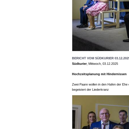
BERICHT VOM SÜDKURIER 03.12.202
Südkurier
, Mittwoch, 03.12.2025
Hochzeitsplanung mit Hindernissen
Zwei Paare wollen in den Hafen der Ehe
begeistert der Liederkranz