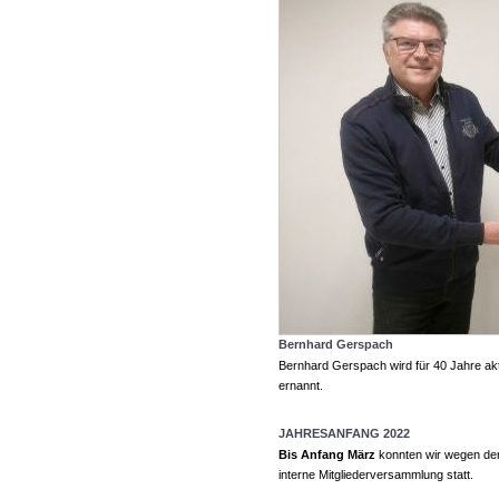
Bernhard Gerspach
Bernhard Gerspach wird für 40 Jahre ak
ernannt.
JAHRESANFANG 2022
Bis Anfang März
konnten wir wegen der
interne Mitgliederversammlung statt.