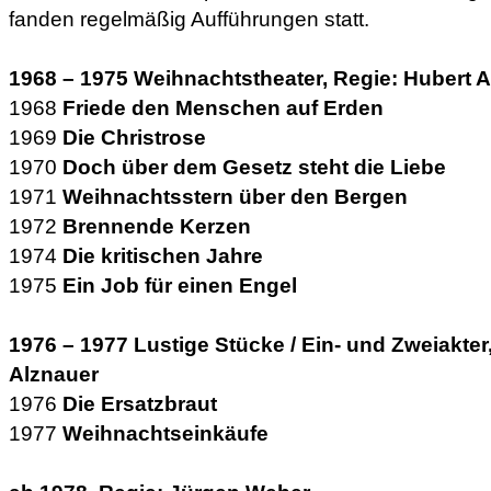
fanden regelmäßig Aufführungen statt.
1968 – 1975 Weihnachtstheater, Regie: Hubert 
1968
Friede den Menschen auf Erden
1969
Die Christrose
1970
Doch über dem Gesetz steht die Liebe
1971
Weihnachtsstern über den Bergen
1972
Brennende Kerzen
1974
Die kritischen Jahre
1975
Ein Job für einen Engel
1976 – 1977 Lustige Stücke / Ein- und Zweiakter
Alznauer
1976
Die Ersatzbraut
1977
Weihnachtseinkäufe