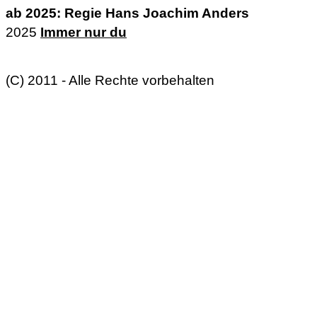
ab 2025: Regie Hans Joachim Anders
2025
Immer nur du
(C) 2011 - Alle Rechte vorbehalten